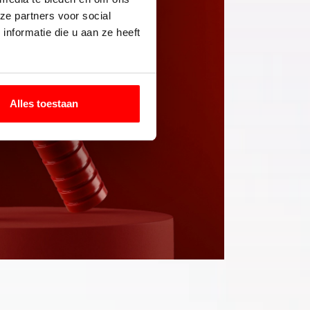
ze partners voor social
nformatie die u aan ze heeft
Alles toestaan