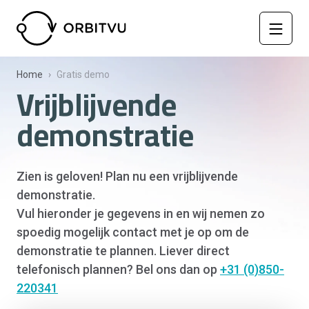
Home
Gratis demo
Vrijblijvende
demonstratie
Zien is geloven! Plan nu een vrijblijvende
demonstratie.
Vul hieronder je gegevens in en wij nemen zo
spoedig mogelijk contact met je op om de
demonstratie te plannen. Liever direct
telefonisch plannen? Bel ons dan op
+31 (0)850-
220341