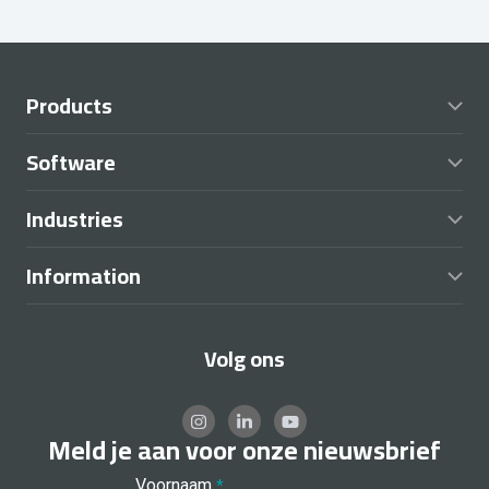
Products
Software
Industries
Information
Volg ons
Meld je aan voor onze nieuwsbrief
Voornaam
*