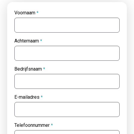
Voornaam
*
Achternaam
*
Bedrijfsnaam
*
E-mailadres
*
Telefoonnummer
*