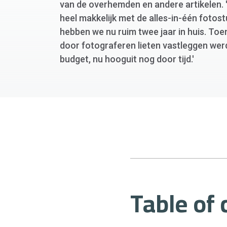
van de overhemden en andere artikelen. '
heel makkelijk met de alles-in-één fotost
hebben we nu ruim twee jaar in huis. To
door fotograferen lieten vastleggen we
budget, nu hooguit nog door tijd.'
Table of