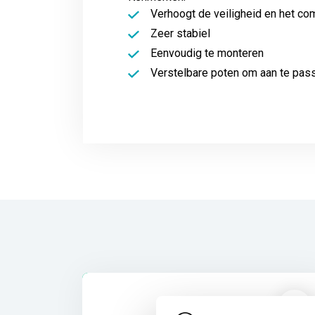
Verhoogt de veiligheid en het com
Zeer stabiel
Eenvoudig te monteren
Verstelbare poten om aan te pas