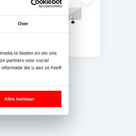
Over
 media te bieden en om ons
ze partners voor social
nformatie die u aan ze heeft
Alles toestaan