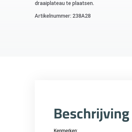
draaiplateau te plaatsen.
Artikelnummer: 238A28
Beschrijving
Kenmerken: