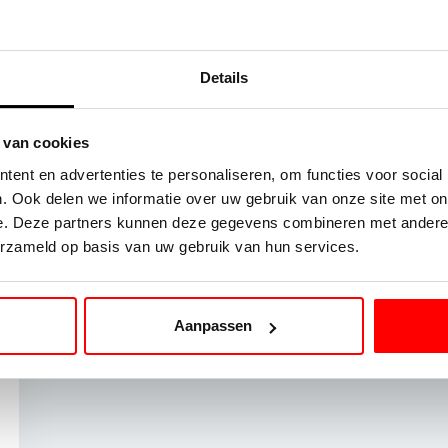
Details
 van cookies
ent en advertenties te personaliseren, om functies voor social
. Ook delen we informatie over uw gebruik van onze site met on
e. Deze partners kunnen deze gegevens combineren met andere i
erzameld op basis van uw gebruik van hun services.
Aanpassen