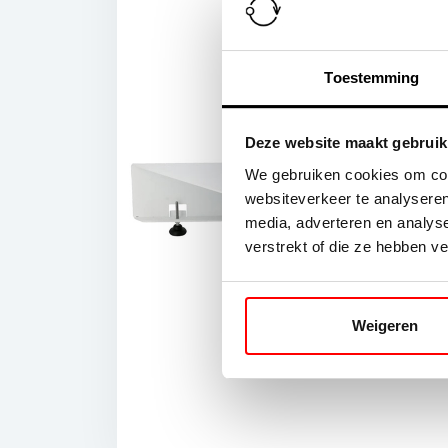
Toestemming
Deze website maakt gebruik
We gebruiken cookies om cont
websiteverkeer te analyseren
media, adverteren en analys
verstrekt of die ze hebben v
Weigeren