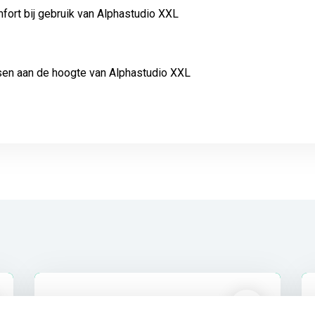
fort bij gebruik van Alphastudio XXL
sen aan de hoogte van Alphastudio XXL