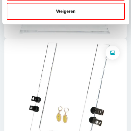
Weigeren