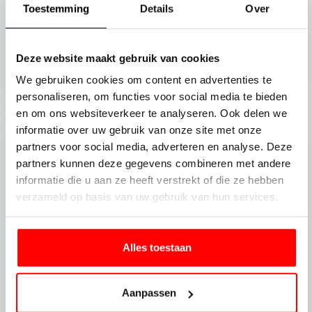
Toestemming
Details
Over
Deze website maakt gebruik van cookies
We gebruiken cookies om content en advertenties te
personaliseren, om functies voor social media te bieden
en om ons websiteverkeer te analyseren. Ook delen we
informatie over uw gebruik van onze site met onze
partners voor social media, adverteren en analyse. Deze
partners kunnen deze gegevens combineren met andere
informatie die u aan ze heeft verstrekt of die ze hebben
verzameld op basis van uw gebruik van hun services.
Alles toestaan
Aanpassen