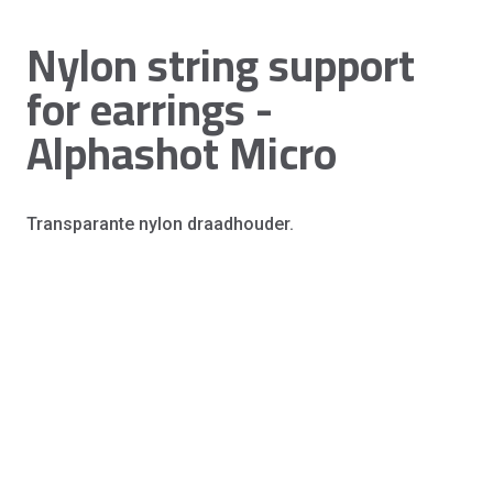
Nylon string support
for earrings -
Alphashot Micro
Transparante nylon draadhouder.