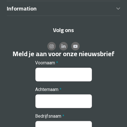
Information
Volg ons
Meld je aan voor onze nieuwsbrief
Voornaam
*
Achternaam
*
Bedrijfsnaam
*