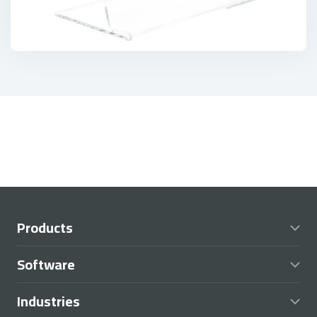
Products
Software
Industries