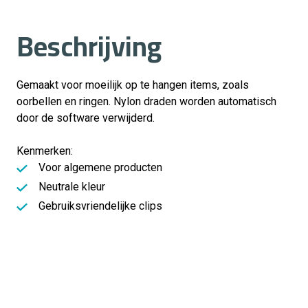
Beschrijving
Gemaakt voor moeilijk op te hangen items, zoals
oorbellen en ringen. Nylon draden worden automatisch
door de software verwijderd.
Kenmerken:
Voor algemene producten
Neutrale kleur
Gebruiksvriendelijke clips